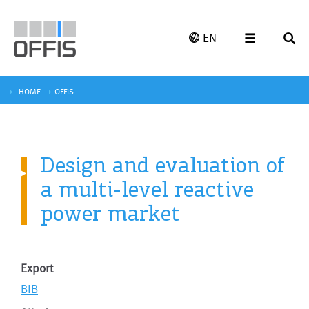
EN
HOME
OFFIS
Design and evaluation of
a multi-level reactive
power market
Export
BIB