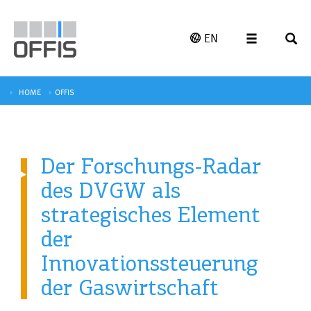
EN
HOME
OFFIS
Der Forschungs-Radar
des DVGW als
strategisches Element
der
Innovationssteuerung
der Gaswirtschaft