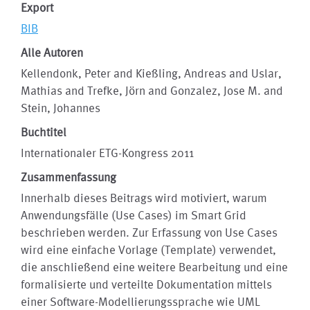
Export
BIB
Alle Autoren
Kellendonk, Peter and Kießling, Andreas and Uslar,
Mathias and Trefke, Jörn and Gonzalez, Jose M. and
Stein, Johannes
Buchtitel
Internationaler ETG-Kongress 2011
Zusammenfassung
Innerhalb dieses Beitrags wird motiviert, warum
Anwendungsfälle (Use Cases) im Smart Grid
beschrieben werden. Zur Erfassung von Use Cases
wird eine einfache Vorlage (Template) verwendet,
die anschließend eine weitere Bearbeitung und eine
formalisierte und verteilte Dokumentation mittels
einer Software-Modellierungssprache wie UML