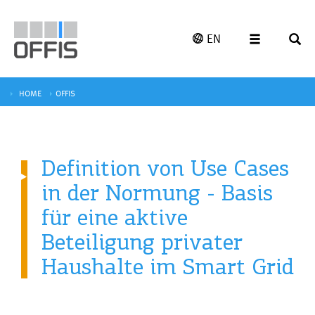
EN
HOME
OFFIS
Definition von Use Cases
in der Normung - Basis
für eine aktive
Beteiligung privater
Haushalte im Smart Grid