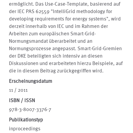
ermöglicht. Das Use-Case-Template, basierend auf
der IEC PAS 62559 "IntelliGrid methodology for
developing requirements for energy systems", wird
derzeit innerhalb von IEC und im Rahmen der
Arbeiten zum europäischen Smart-Grid-
Normungsmandat überarbeitet und an
Normungsprozesse angepasst. Smart-Grid-Gremien
der DKE beteiligten sich intensiv an diesen
Diskussionen und erarbeiteten hierzu Beispiele, auf
die in diesem Beitrag zurückgegriffen wird.
Erscheinungsdatum
11 / 2011
ISBN / ISSN
978-3-8007-3376-7
Publikationstyp
inproceedings