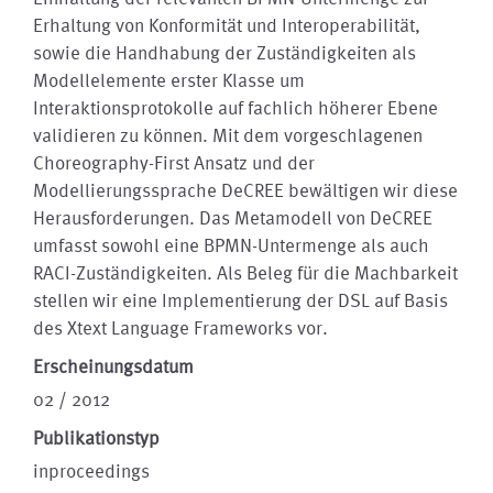
Erhaltung von Konformität und Interoperabilität,
sowie die Handhabung der Zuständigkeiten als
Modellelemente erster Klasse um
Interaktionsprotokolle auf fachlich höherer Ebene
validieren zu können. Mit dem vorgeschlagenen
Choreography-First Ansatz und der
Modellierungssprache DeCREE bewältigen wir diese
Herausforderungen. Das Metamodell von DeCREE
umfasst sowohl eine BPMN-Untermenge als auch
RACI-Zuständigkeiten. Als Beleg für die Machbarkeit
stellen wir eine Implementierung der DSL auf Basis
des Xtext Language Frameworks vor.
Erscheinungsdatum
02 / 2012
Publikationstyp
inproceedings