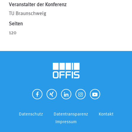
Veranstalter der Konferenz
TU Braunschweig
Seiten
120
Datenschutz
Datentransparenz
Kontakt
Impressum