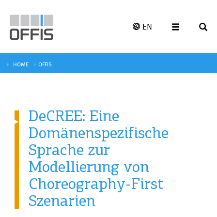
EN
HOME
OFFIS
DeCREE: Eine
Domänenspezifische
Sprache zur
Modellierung von
Choreography-First
Szenarien