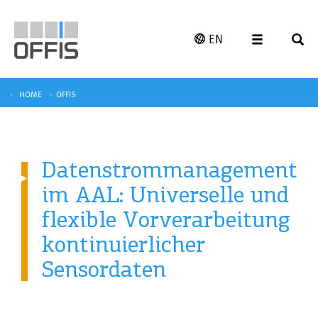
EN
HOME
OFFIS
Datenstrommanagement
im AAL: Universelle und
flexible Vorverarbeitung
kontinuierlicher
Sensordaten