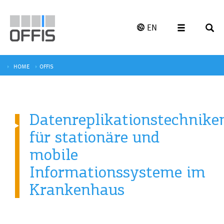
EN
HOME
OFFIS
Datenreplikationstechnike
für stationäre und
mobile
Informationssysteme im
Krankenhaus