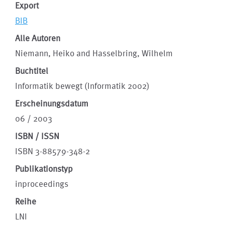
Export
BIB
Alle Autoren
Niemann, Heiko and Hasselbring, Wilhelm
Buchtitel
Informatik bewegt (Informatik 2002)
Erscheinungsdatum
06 / 2003
ISBN / ISSN
ISBN 3-88579-348-2
Publikationstyp
inproceedings
Reihe
LNI