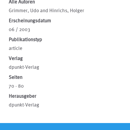
Alle Autoren
Grimmer, Udo and Hinrichs, Holger
Erscheinungsdatum
06 / 2003
Publikationstyp
article
Verlag
dpunkt-Verlag
Seiten
70 - 80
Herausgeber
dpunkt-Verlag