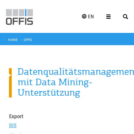
EN
HOME
OFFIS
Datenqualitätsmanagemen
mit Data Mining-
Unterstützung
Export
BIB