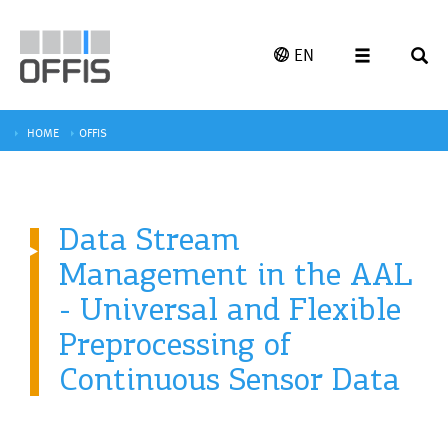
EN
HOME
OFFIS
Data Stream
Management in the AAL
- Universal and Flexible
Preprocessing of
Continuous Sensor Data