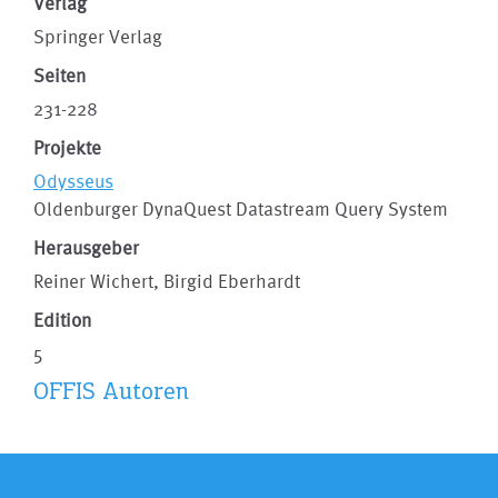
Verlag
Springer Verlag
Seiten
231-228
Projekte
Odysseus
Oldenburger DynaQuest Datastream Query System
Herausgeber
Reiner Wichert, Birgid Eberhardt
Edition
5
OFFIS Autoren