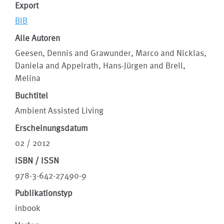
Export
BIB
Alle Autoren
Geesen, Dennis and Grawunder, Marco and Nicklas,
Daniela and Appelrath, Hans-Jürgen and Brell,
Melina
Buchtitel
Ambient Assisted Living
Erscheinungsdatum
02 / 2012
ISBN / ISSN
978-3-642-27490-9
Publikationstyp
inbook