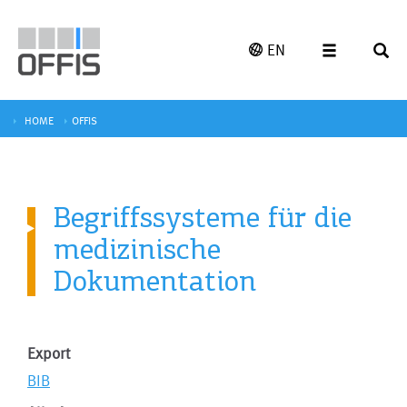
EN
HOME
OFFIS
Begriffssysteme für die
medizinische
Dokumentation
Export
BIB