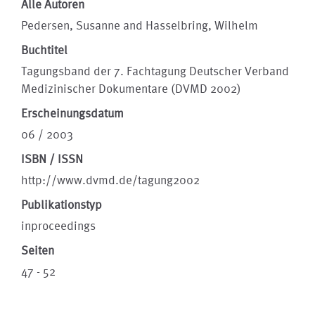
Alle Autoren
Pedersen, Susanne and Hasselbring, Wilhelm
Buchtitel
Tagungsband der 7. Fachtagung Deutscher Verband
Medizinischer Dokumentare (DVMD 2002)
Erscheinungsdatum
06 / 2003
ISBN / ISSN
http://www.dvmd.de/tagung2002
Publikationstyp
inproceedings
Seiten
47 - 52