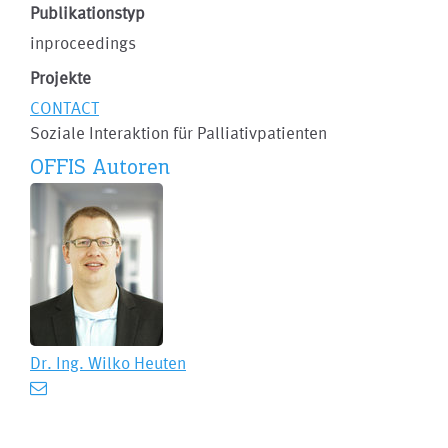
Publikationstyp
inproceedings
Projekte
CONTACT
Soziale Interaktion für Palliativpatienten
OFFIS Autoren
Dr. Ing.
Wilko Heuten