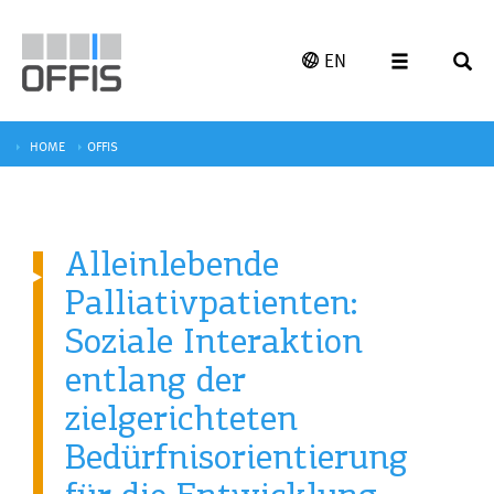
EN
HOME
OFFIS
Alleinlebende
Palliativpatienten:
Soziale Interaktion
entlang der
zielgerichteten
Bedürfnisorientierung