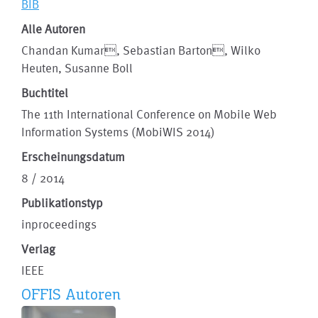
BIB
Alle Autoren
Chandan Kumar, Sebastian Barton, Wilko
Heuten, Susanne Boll
Buchtitel
The 11th International Conference on Mobile Web
Information Systems (MobiWIS 2014)
Erscheinungsdatum
8 / 2014
Publikationstyp
inproceedings
Verlag
IEEE
OFFIS Autoren