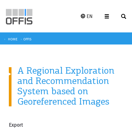
EN
HOME
OFFIS
A Regional Exploration
and Recommendation
System based on
Georeferenced Images
Export