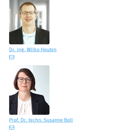
Dr. Ing.
Wilko Heuten
Prof. Dr. techn.
Susanne Boll