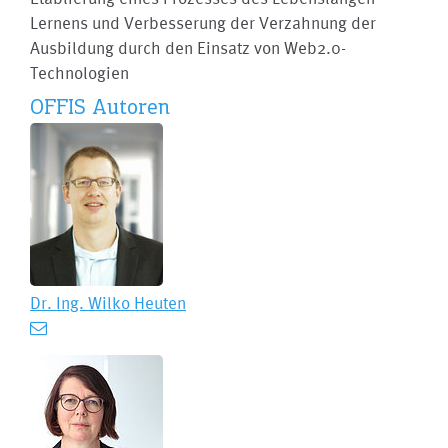
Lernens und Verbesserung der Verzahnung der
Ausbildung durch den Einsatz von Web2.0-
Technologien
OFFIS Autoren
Dr. Ing.
Wilko Heuten