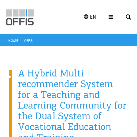
EN
HOME
OFFIS
A Hybrid Multi-
recommender System
for a Teaching and
Learning Community for
the Dual System of
Vocational Education