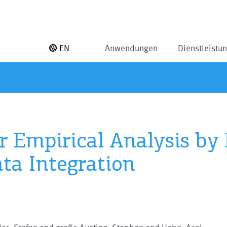
EN
Anwendungen
Dienstleistu
 Empirical Analysis by
ta Integration