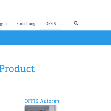
ngen
Forschung
OFFIS
 Product
OFFIS Autoren