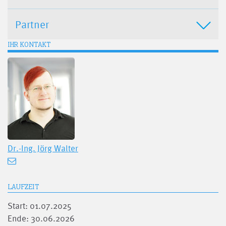
Partner
IHR KONTAKT
Dr.-Ing.
Jörg Walter
LAUFZEIT
Start: 01.07.2025
Ende: 30.06.2026