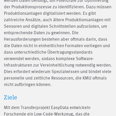
werden Daten benötigt, um Potenziale zur Optimierung
der Produktionsprozesse zu identifizieren. Dazu müssen
Produktionsanlagen digitalisiert werden. Es gibt
zahlreiche Ansätze, auch ältere Produktionsanlagen mit
Sensoren und digitalen Schnittstellen aufzurüsten, um
entsprechende Daten zu gewinnen. Die
Herausforderungen bestehen aber oftmals darin, dass
die Daten nicht in einheitlichen Formaten vorliegen und
dass unterschiedliche Übertragungsstandards
verwendet werden, sodass komplexe Software-
Infrastrukturen zur Vereinheitlichung notwendig werden.
Dies erfordert wiederum Spezialwissen und bindet viele
personelle und zeitliche Ressourcen, die KMU oftmals
nicht aufbringen können.
Ziele
Mit dem Transferprojekt EasyData entwickeln
Forschende ein Low-Code-Werkzeug, das die