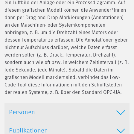
ein Luftbild der Anlage oder ein Prozessdiagramm. Auf
diesem grafischen Modell können die Anwender*innen
dann per Drag-and-Drop Markierungen (Annotationen)
an den Maschinen- oder Systemkomponenten
anbringen, z. B. um die Drehzahl eines Motors oder
dessen Temperatur zu erfassen. Die Annotationen geben
nicht nur Aufschluss darüber, welche Daten erfasst
werden sollen (z. B. Druck, Temperatur, Drehzahl),
sondern auch wie oft bzw. in welchem Zeitintervall (z. B.
jede Sekunde, jede Minute). Sobald die Daten im
grafischen Modell markiert sind, verbindet das Low-
Code-Tool diese Informationen mit den Schnittstellen
der realen Systeme, z. B. über den Standard OPC-UA.
Personen
Publikationen