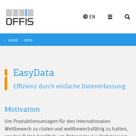
EN
HOME
OFFIS
EasyData
Effizienz durch einfache Datenerfassung
Motivation
Um Produktionsanlagen für den internationalen
Wettbewerb zu rüsten und wettbewerbsfähig zu halten,