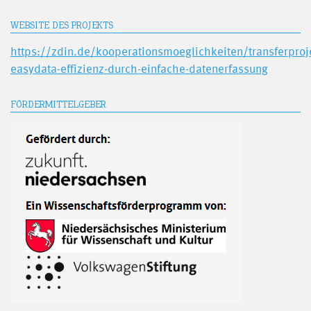
WEBSITE DES PROJEKTS
https://zdin.de/kooperationsmoeglichkeiten/transferproj
easydata-effizienz-durch-einfache-datenerfassung
FÖRDERMITTELGEBER