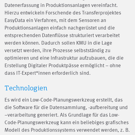
Datenerfassung in Produktionsanlagen vereinfacht.
Hierzu entwickeln Forschende des Transferprojektes
EasyData ein Verfahren, mit dem Sensoren an
Produktionsanlagen einfach nachgerüstet und die
entsprechenden Datenflüsse strukturiert verarbeitet
werden können. Dadurch sollen KMU in die Lage
versetzt werden, ihre Prozesse selbstständig zu
optimieren und eine Infrastruktur aufzubauen, die die
Erstellung Digitaler Produktpässe ermöglicht – ohne
dass IT-Expert*innen erforderlich sind.
Technologien
Es wird ein Low-Code-Planungswerkzeug erstellt, das
die Software für die Datensammlung, -aufbereitung und
–verarbeitung generiert. Als Grundlage für das Low-
Code-Planungswerkzeug kann ein beliebiges grafisches
Modell des Produktionssystems verwendet werden, z. B.