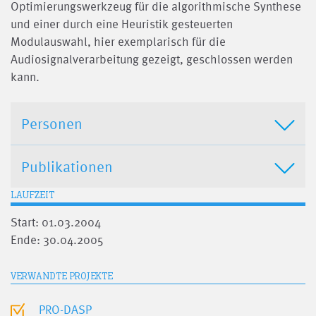
Optimierungswerkzeug für die algorithmische Synthese
und einer durch eine Heuristik gesteuerten
Modulauswahl, hier exemplarisch für die
Audiosignalverarbeitung gezeigt, geschlossen werden
kann.
Personen
Publikationen
LAUFZEIT
Start: 01.03.2004
Ende: 30.04.2005
VERWANDTE PROJEKTE
PRO-DASP