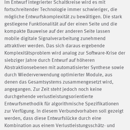
Im Entwurf integrierter Schaltkreise wird es mit
fortschreitender Technologie immer schwieriger, die
mögliche Entwurfskomplexität zu bewältigen. Die stark
gestiegene Funktionalität auf der einen Seite und die
kompakte Bauweise auf der anderen Seite lassen
mobile digitale Signalverarbeitung zunehmend
attraktiver werden. Das sich daraus ergebende
Komplexitätsproblem wird analog zur Software-Krise der
siebziger Jahre durch Entwurf auf höheren
Abstraktionsebenen mit automatisierter Synthese sowie
durch Wiederverwendung optimierter Module, aus
denen das Gesamtsystems zusammengesetzt wird,
angegangen. Zur Zeit steht jedoch noch keine
durchgehende verlustleistungsorientierte
Entwurfsmethodik für algorithmische Spezifikationen
zur Verfügung. In diesem Verbundvorhaben soll gezeigt
werden, dass diese Entwurfslücke durch eine
Kombination aus einem Verlustleistungsschätz- und