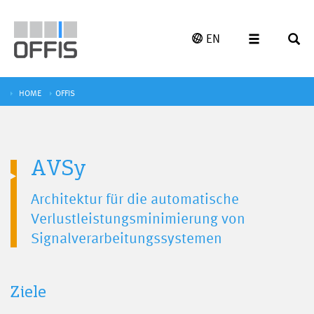
EN
HOME
OFFIS
AVSy
Architektur für die automatische
Verlustleistungsminimierung von
Signalverarbeitungssystemen
Ziele