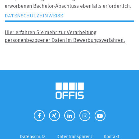
erworbenen Bachelor-Abschluss ebenfalls erforderlich.
DATENSCHUTZHINWEISE
Hier erfahren Sie mehr zur Verarbeitung
personenbezogener Daten im Bewerbungsverfahren.
Datenschutz
Datentransparenz
Kontakt