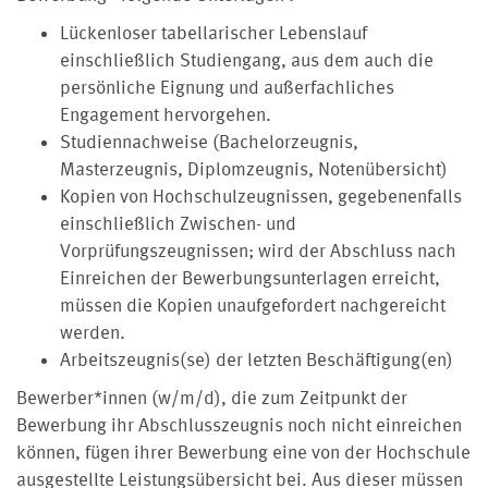
Lückenloser tabellarischer Lebenslauf
einschließlich Studiengang, aus dem auch die
persönliche Eignung und außerfachliches
Engagement hervorgehen.
Studiennachweise (Bachelorzeugnis,
Masterzeugnis, Diplomzeugnis, Notenübersicht)
Kopien von Hochschulzeugnissen, gegebenenfalls
einschließlich Zwischen- und
Vorprüfungszeugnissen; wird der Abschluss nach
Einreichen der Bewerbungsunterlagen erreicht,
müssen die Kopien unaufgefordert nachgereicht
werden.
Arbeitszeugnis(se) der letzten Beschäftigung(en)
Bewerber*innen (w/m/d), die zum Zeitpunkt der
Bewerbung ihr Abschlusszeugnis noch nicht einreichen
können, fügen ihrer Bewerbung eine von der Hochschule
ausgestellte Leistungsübersicht bei. Aus dieser müssen