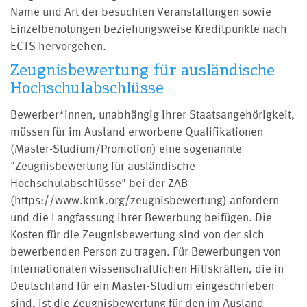
Name und Art der besuchten Veranstaltungen sowie
Einzelbenotungen beziehungsweise Kreditpunkte nach
ECTS hervorgehen.
Zeugnisbewertung für ausländische
Hochschulabschlüsse
Bewerber*innen, unabhängig ihrer Staatsangehörigkeit,
müssen für im Ausland erworbene Qualifikationen
(Master-Studium/Promotion) eine sogenannte
"Zeugnisbewertung für ausländische
Hochschulabschlüsse" bei der ZAB
(https://www.kmk.org/zeugnisbewertung) anfordern
und die Langfassung ihrer Bewerbung beifügen. Die
Kosten für die Zeugnisbewertung sind von der sich
bewerbenden Person zu tragen. Für Bewerbungen von
internationalen wissenschaftlichen Hilfskräften, die in
Deutschland für ein Master-Studium eingeschrieben
sind, ist die Zeugnisbewertung für den im Ausland