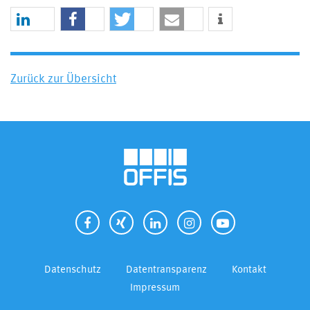
Zurück zur Übersicht
Datenschutz
Datentransparenz
Kontakt
Impressum