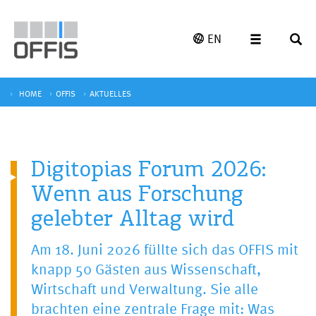
EN
HOME
OFFIS
AKTUELLES
Digitopias Forum 2026:
Wenn aus Forschung
gelebter Alltag wird
Am 18. Juni 2026 füllte sich das OFFIS mit
knapp 50 Gästen aus Wissenschaft,
Wirtschaft und Verwaltung. Sie alle
brachten eine zentrale Frage mit: Was