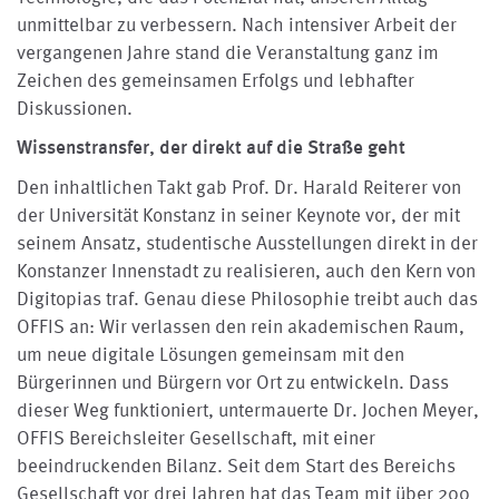
unmittelbar zu verbessern. Nach intensiver Arbeit der
vergangenen Jahre stand die Veranstaltung ganz im
Zeichen des gemeinsamen Erfolgs und lebhafter
Diskussionen.
Wissenstransfer, der direkt auf die Straße geht
Den inhaltlichen Takt gab Prof. Dr. Harald Reiterer von
der Universität Konstanz in seiner Keynote vor, der mit
seinem Ansatz, studentische Ausstellungen direkt in der
Konstanzer Innenstadt zu realisieren, auch den Kern von
Digitopias traf. Genau diese Philosophie treibt auch das
OFFIS an: Wir verlassen den rein akademischen Raum,
um neue digitale Lösungen gemeinsam mit den
Bürgerinnen und Bürgern vor Ort zu entwickeln. Dass
dieser Weg funktioniert, untermauerte Dr. Jochen Meyer,
OFFIS Bereichsleiter Gesellschaft, mit einer
beeindruckenden Bilanz. Seit dem Start des Bereichs
Gesellschaft vor drei Jahren hat das Team mit über 200