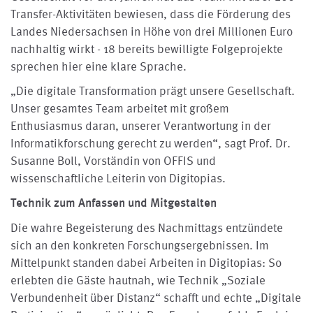
Transfer-Aktivitäten bewiesen, dass die Förderung des
Landes Niedersachsen in Höhe von drei Millionen Euro
nachhaltig wirkt - 18 bereits bewilligte Folgeprojekte
sprechen hier eine klare Sprache.
„Die digitale Transformation prägt unsere Gesellschaft.
Unser gesamtes Team arbeitet mit großem
Enthusiasmus daran, unserer Verantwortung in der
Informatikforschung gerecht zu werden“, sagt Prof. Dr.
Susanne Boll, Vorständin von OFFIS und
wissenschaftliche Leiterin von Digitopias.
Technik zum Anfassen und Mitgestalten
Die wahre Begeisterung des Nachmittags entzündete
sich an den konkreten Forschungsergebnissen. Im
Mittelpunkt standen dabei Arbeiten in Digitopias: So
erlebten die Gäste hautnah, wie Technik „Soziale
Verbundenheit über Distanz“ schafft und echte „Digitale