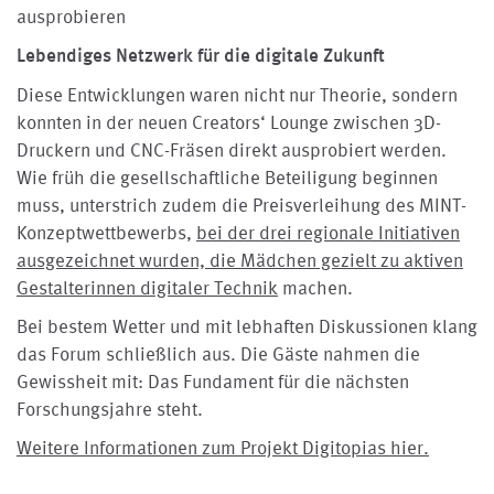
ausprobieren
Lebendiges Netzwerk für die digitale Zukunft
Diese Entwicklungen waren nicht nur Theorie, sondern
konnten in der neuen Creators‘ Lounge zwischen 3D-
Druckern und CNC-Fräsen direkt ausprobiert werden.
Wie früh die gesellschaftliche Beteiligung beginnen
muss, unterstrich zudem die Preisverleihung des MINT-
Konzeptwettbewerbs,
bei der drei regionale Initiativen
ausgezeichnet wurden, die Mädchen gezielt zu aktiven
Gestalterinnen digitaler Technik
machen.
Bei bestem Wetter und mit lebhaften Diskussionen klang
das Forum schließlich aus. Die Gäste nahmen die
Gewissheit mit: Das Fundament für die nächsten
Forschungsjahre steht.
Weitere Informationen zum Projekt Digitopias hier.