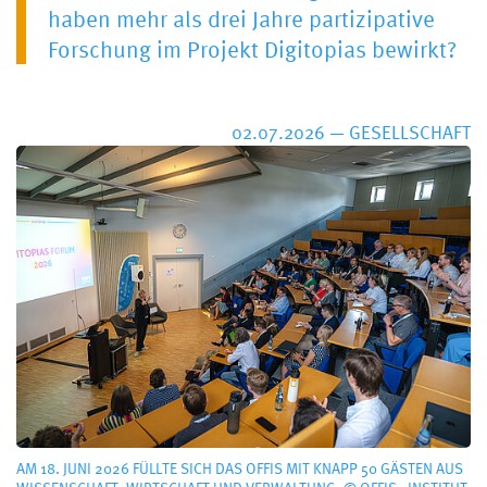
haben mehr als drei Jahre partizipative
Forschung im Projekt Digitopias bewirkt?
02.07.2026
—
GESELLSCHAFT
AM 18. JUNI 2026 FÜLLTE SICH DAS OFFIS MIT KNAPP 50 GÄSTEN AUS