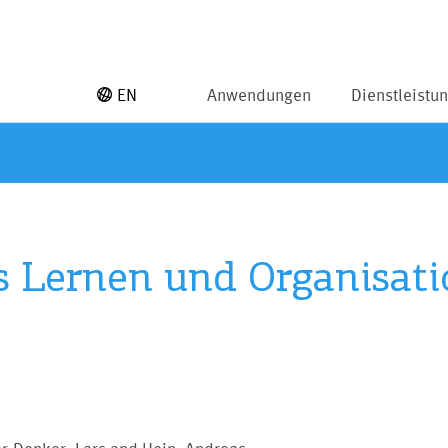
EN
Anwendungen
Dienstleistu
s Lernen und Organisati