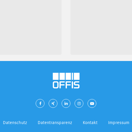
Datenschutz
Datentransparenz
Kontakt
Impressum