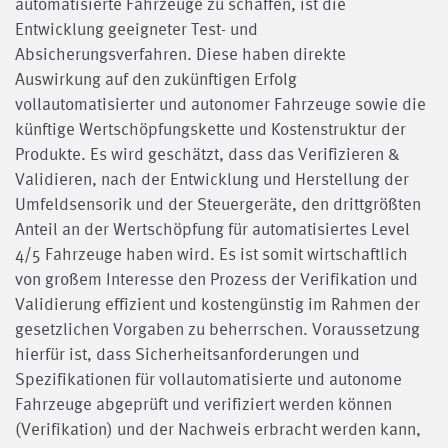
automatisierte Fahrzeuge zu schaffen, ist die
Entwicklung geeigneter Test- und
Absicherungsverfahren. Diese haben direkte
Auswirkung auf den zukünftigen Erfolg
vollautomatisierter und autonomer Fahrzeuge sowie die
künftige Wertschöpfungskette und Kostenstruktur der
Produkte. Es wird geschätzt, dass das Verifizieren &
Validieren, nach der Entwicklung und Herstellung der
Umfeldsensorik und der Steuergeräte, den drittgrößten
Anteil an der Wertschöpfung für automatisiertes Level
4/5 Fahrzeuge haben wird. Es ist somit wirtschaftlich
von großem Interesse den Prozess der Verifikation und
Validierung effizient und kostengünstig im Rahmen der
gesetzlichen Vorgaben zu beherrschen. Voraussetzung
hierfür ist, dass Sicherheitsanforderungen und
Spezifikationen für vollautomatisierte und autonome
Fahrzeuge abgeprüft und verifiziert werden können
(Verifikation) und der Nachweis erbracht werden kann,