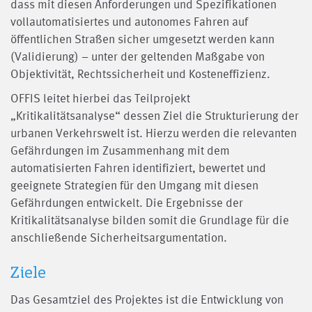
dass mit diesen Anforderungen und Spezifikationen
vollautomatisiertes und autonomes Fahren auf
öffentlichen Straßen sicher umgesetzt werden kann
(Validierung) – unter der geltenden Maßgabe von
Objektivität, Rechtssicherheit und Kosteneffizienz.
OFFIS leitet hierbei das Teilprojekt
„Kritikalitätsanalyse“ dessen Ziel die Strukturierung der
urbanen Verkehrswelt ist. Hierzu werden die relevanten
Gefährdungen im Zusammenhang mit dem
automatisierten Fahren identifiziert, bewertet und
geeignete Strategien für den Umgang mit diesen
Gefährdungen entwickelt. Die Ergebnisse der
Kritikalitätsanalyse bilden somit die Grundlage für die
anschließende Sicherheitsargumentation.
Ziele
Das Gesamtziel des Projektes ist die Entwicklung von