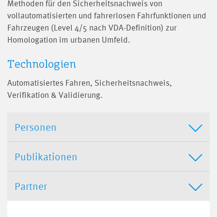
Methoden für den Sicherheitsnachweis von
vollautomatisierten und fahrerlosen Fahrfunktionen und
Fahrzeugen (Level 4/5 nach VDA-Definition) zur
Homologation im urbanen Umfeld.
Technologien
Automatisiertes Fahren, Sicherheitsnachweis,
Verifikation & Validierung.
Personen
Publikationen
Partner