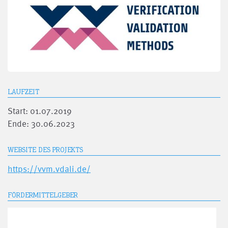
LAUFZEIT
Start: 01.07.2019
Ende: 30.06.2023
WEBSITE DES PROJEKTS
https://vvm.vdali.de/
FÖRDERMITTELGEBER