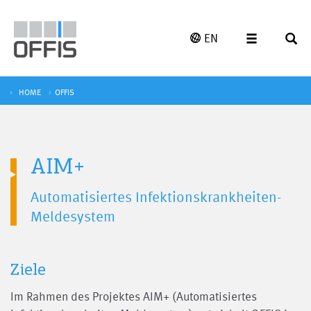
EN
HOME
OFFIS
AIM+
Automatisiertes Infektionskrankheiten-
Meldesystem
Ziele
Im Rahmen des Projektes AIM+ (Automatisiertes