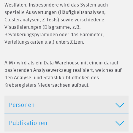
Westfalen. Insbesondere wird das System auch
spezielle Auswertungen (Häufigkeitsanalysen,
Clusteranalysen, Z-Tests) sowie verschiedene
Visualisierungen (Diagramme, z.B.
Bevölkerungspyramiden oder das Barometer,
Verteilungskarten u.a.) unterstützen.
AIM+ wird als ein Data Warehouse mit einem darauf
basierenden Analysewerkzeug realisiert, welches auf
den Analyse- und Statistikbibliotheken des
Krebsregisters Niedersachsen aufbaut.
Personen
Publikationen