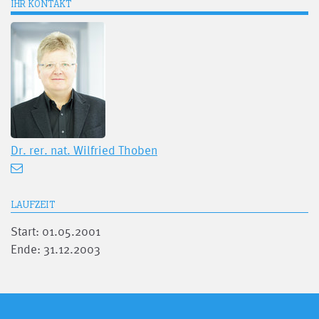
IHR KONTAKT
Dr. rer. nat.
Wilfried Thoben
LAUFZEIT
Start: 01.05.2001
Ende: 31.12.2003