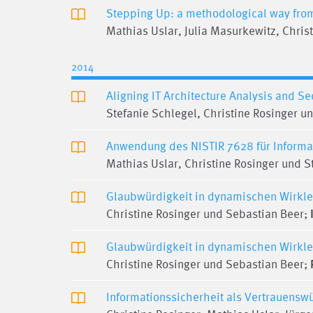
Stepping Up: a methodological way from 
Mathias Uslar, Julia Masurkewitz, Christ
2014
Aligning IT Architecture Analysis and Se
Stefanie Schlegel, Christine Rosinger u
Anwendung des NISTIR 7628 für Informa
Mathias Uslar, Christine Rosinger und S
Glaubwürdigkeit in dynamischen Wirkl
Christine Rosinger und Sebastian Beer;
Glaubwürdigkeit in dynamischen Wirkl
Christine Rosinger und Sebastian Beer;
Informationssicherheit als Vertrauenswü