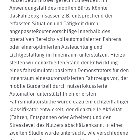
Anwendungsfall des mobilen Büros könnte
dasFahrzeug Insassen z.B. entsprechend der
erfassten Situation und Tätigkeit durch
angepassteRoutenvorschläge innerhalb des
operativen Bereichs vollautomatisierten Fahrens
oder eineroptimierten Ausleuchtung und
Lichtgestaltung im Innenraum unterstützen. Hierzu
stellen wir denaktuellen Stand der Entwicklung
eines fahrsimulatorbasierten Demonstrators für den
Innenraum einesautomatisierten Fahrzeugs vor, der
mobile Büroarbeit durch nutzerfokussierte
Automation unterstützt.In einer ersten
Fahrsimulatorstudie wurde dazu ein echtzeitfähiger
Klassifikator entwickelt, der dieaktuelle Aktivität
(Fahren, Entspannen oder Arbeiten) und den
Stresslevel des Nutzers abschätzenkann. In einer
zweiten Studie wurde untersucht, wie verschiedene