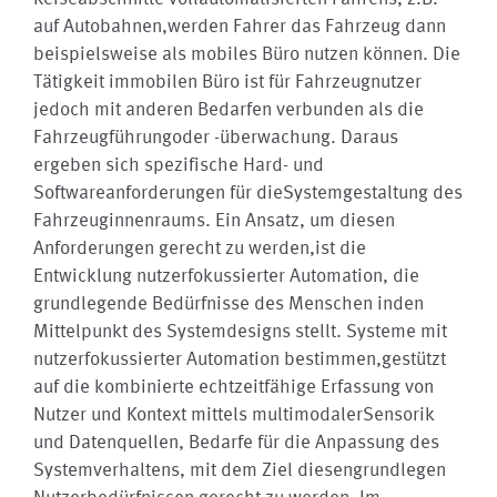
auf Autobahnen,werden Fahrer das Fahrzeug dann
beispielsweise als mobiles Büro nutzen können. Die
Tätigkeit immobilen Büro ist für Fahrzeugnutzer
jedoch mit anderen Bedarfen verbunden als die
Fahrzeugführungoder -überwachung. Daraus
ergeben sich spezifische Hard- und
Softwareanforderungen für dieSystemgestaltung des
Fahrzeuginnenraums. Ein Ansatz, um diesen
Anforderungen gerecht zu werden,ist die
Entwicklung nutzerfokussierter Automation, die
grundlegende Bedürfnisse des Menschen inden
Mittelpunkt des Systemdesigns stellt. Systeme mit
nutzerfokussierter Automation bestimmen,gestützt
auf die kombinierte echtzeitfähige Erfassung von
Nutzer und Kontext mittels multimodalerSensorik
und Datenquellen, Bedarfe für die Anpassung des
Systemverhaltens, mit dem Ziel diesengrundlegen
Nutzerbedürfnissen gerecht zu werden. Im