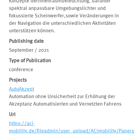
Konzepte derInnenraumbeleuchtung, darunter
spektral anpassbare Umgebungslichter und
fokussierte Scheinwerfer,sowie Veränderungen in
der Navigation die unterschiedlichen Aktivitäten
unterstützen können.
Publishing date
September / 2021
Type of Publication
conference
Projects
AutoAkzept
Automation ohne Unsicherheit zur Erhöhung der
Akzeptanz Automatisierten und Vernetzten Fahrens
Url
https://aci-
mobility.de/fileadmin/user_upload/ACImobility/Papers