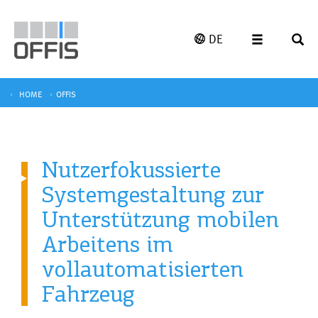
DE
HOME
OFFIS
Nutzerfokussierte
Systemgestaltung zur
Unterstützung mobilen
Arbeitens im
vollautomatisierten
Fahrzeug