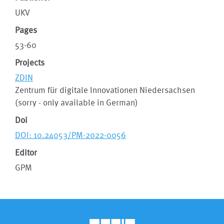
UKV
Pages
53-60
Projects
ZDIN
Zentrum für digitale Innovationen Niedersachsen
(sorry - only available in German)
Doi
DOI: 10.24053/PM-2022-0056
Editor
GPM