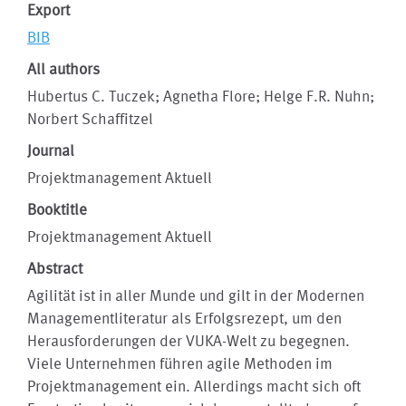
Export
BIB
All authors
Hubertus C. Tuczek; Agnetha Flore; Helge F.R. Nuhn;
Norbert Schaffitzel
Journal
Projektmanagement Aktuell
Booktitle
Projektmanagement Aktuell
Abstract
Agilität ist in aller Munde und gilt in der Modernen
Managementliteratur als Erfolgsrezept, um den
Herausforderungen der VUKA-Welt zu begegnen.
Viele Unternehmen führen agile Methoden im
Projektmanagement ein. Allerdings macht sich oft