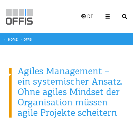
DE
HOME
OFFIS
Agiles Management –
ein systemischer Ansatz.
Ohne agiles Mindset der
Organisation müssen
agile Projekte scheitern