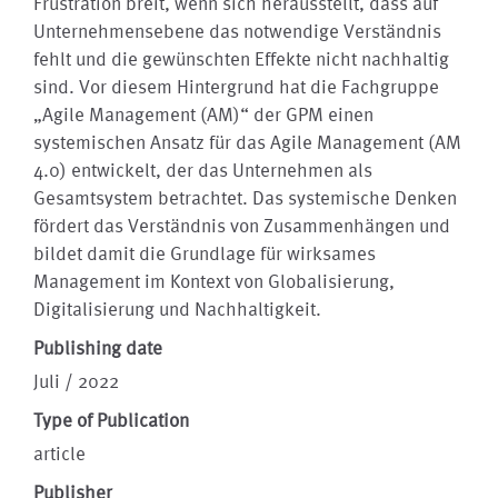
Frustration breit, wenn sich herausstellt, dass auf
Unternehmensebene das notwendige Verständnis
fehlt und die gewünschten Effekte nicht nachhaltig
sind. Vor diesem Hintergrund hat die Fachgruppe
„Agile Management (AM)“ der GPM einen
systemischen Ansatz für das Agile Management (AM
4.0) entwickelt, der das Unternehmen als
Gesamtsystem betrachtet. Das systemische Denken
fördert das Verständnis von Zusammenhängen und
bildet damit die Grundlage für wirksames
Management im Kontext von Globalisierung,
Digitalisierung und Nachhaltigkeit.
Publishing date
Juli / 2022
Type of Publication
article
Publisher