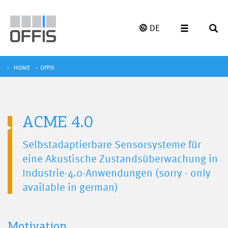
DE
HOME
OFFIS
ACME 4.0
Selbstadaptierbare Sensorsysteme für
eine Akustische Zustandsüberwachung in
Industrie-4.0-Anwendungen (sorry - only
available in german)
Motivation