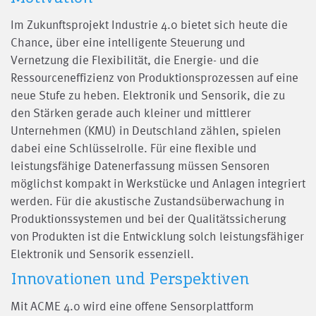
Im Zukunftsprojekt Industrie 4.0 bietet sich heute die
Chance, über eine intelligente Steuerung und
Vernetzung die Flexibilität, die Energie- und die
Ressourceneffizienz von Produktionsprozessen auf eine
neue Stufe zu heben. Elektronik und Sensorik, die zu
den Stärken gerade auch kleiner und mittlerer
Unternehmen (KMU) in Deutschland zählen, spielen
dabei eine Schlüsselrolle. Für eine flexible und
leistungsfähige Datenerfassung müssen Sensoren
möglichst kompakt in Werkstücke und Anlagen integriert
werden. Für die akustische Zustandsüberwachung in
Produktionssystemen und bei der Qualitätssicherung
von Produkten ist die Entwicklung solch leistungsfähiger
Elektronik und Sensorik essenziell.
Innovationen und Perspektiven
Mit ACME 4.0 wird eine offene Sensorplattform