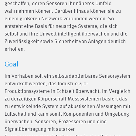
geschaffen, deren Sensoren ihr näheres Umfeld
wahrnehmen können. Darüber hinaus können sie zu
einem größeren Netzwerk verbunden werden. So
entsteht eine Basis für neuartige Systeme, die sich
selbst und ihre Umwelt intelligent überwachen und die
Zuverlässigkeit sowie Sicherheit von Anlagen deutlich
erhöhen.
Goal
Im Vorhaben soll ein selbstadaptierbares Sensorsystem
entwickelt werden, das Industrie-4.0-
Produktionssysteme in Echtzeit überwacht. Im Vergleich
zu derzeitigen Körperschall-Messsystemen basiert das
zu entwickelnde System auf akustischen Messungen mit
Luftschall und kann somit Komponenten und Umgebung
überwachen. Sensoren, Prozessoren und eine
Signalübertragung mit autarker