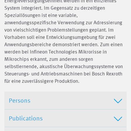
Energieversorgungseinheit werden in ein effizientes
System integriert. Im Gegensatz zu derzeitigen
Speziallösungen ist eine variable,
anwendungsspezifische Verwendung zur Adressierung
von vielschichtigen Problemstellungen geplant. Im
Vorhaben soll eine Entwicklungsumgebung für zwei
Anwendungsbereiche demonstriert werden. Zum einen
werden bei Infineon Technologies Mikrorisse in
Mikrochips erkannt, zum anderen sorgen
selbstlernende, akustische Überwachungssysteme von
Steuerungs- und Antriebsmaschinen bei Bosch Rexroth
für eine zuverlässigere Produktion.
Persons
Publications