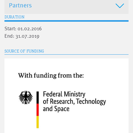
Partners
DURATION
Start: 01.02.2016
End: 31.07.2019
SOURCE OF FUNDING