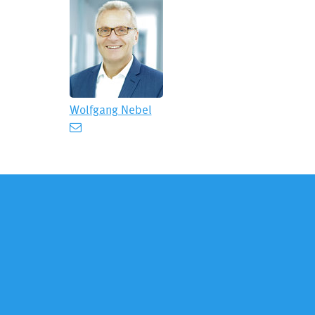
Wolfgang Nebel