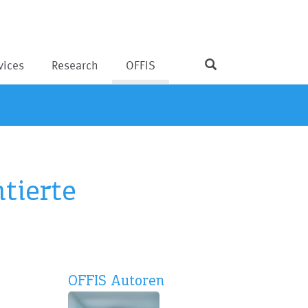
vices
Research
OFFIS
tierte
OFFIS Autoren