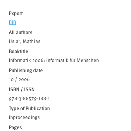
Export
BIB
All authors
Uslar, Mathias
Booktitle
Informatik 2006: Informatik für Menschen
Publishing date
10 / 2006
ISBN / ISSN
978-3-88579-188-1
Type of Publication
inproceedings
Pages