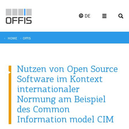
DE
HOME
OFFIS
Nutzen von Open Source
Software im Kontext
internationaler
Normung am Beispiel
des Common
Information model CIM