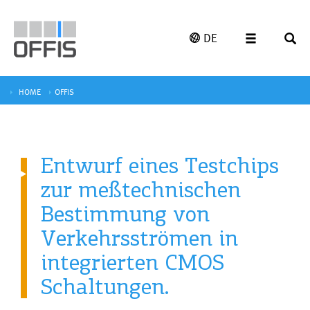
DE
HOME
OFFIS
Entwurf eines Testchips
zur meßtechnischen
Bestimmung von
Verkehrsströmen in
integrierten CMOS
Schaltungen.