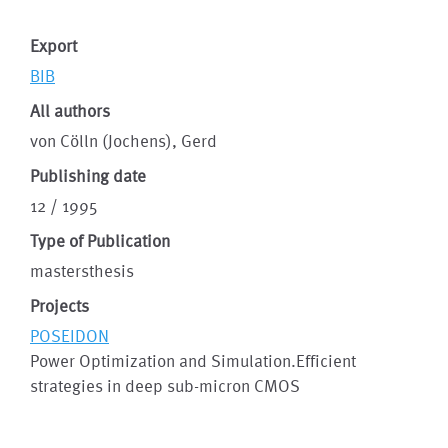
Export
BIB
All authors
von Cölln (Jochens), Gerd
Publishing date
12 / 1995
Type of Publication
mastersthesis
Projects
POSEIDON
Power Optimization and Simulation.Efficient
strategies in deep sub-micron CMOS