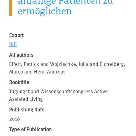
anfällige Patienten zu
ermöglichen
Export
BIB
All authors
Elfert, Patrick and Wojzischke, Julia and Eichelberg,
Marco and Hein, Andreas
Booktitle
Tagungsband Wissenschaftskongress Active
Assisted Living
Publishing date
2018
Type of Publication