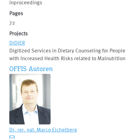
inproceedings
Pages
72
Projects
DiDiER
Digitized Services in Dietary Counseling for People
with Increased Health Risks related to Malnutrition
OFFIS Autoren
Dr. rer. nat.
Marco Eichelberg