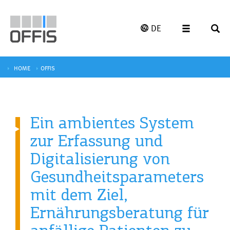
DE
HOME
OFFIS
Ein ambientes System
zur Erfassung und
Digitalisierung von
Gesundheitsparameters
mit dem Ziel,
Ernährungsberatung für