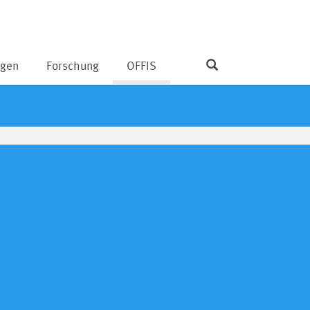
ngen
Forschung
OFFIS