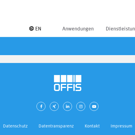
EN
Anwendungen
Dienstleistu
Datenschutz
Datentransparenz
Kontakt
Impressum